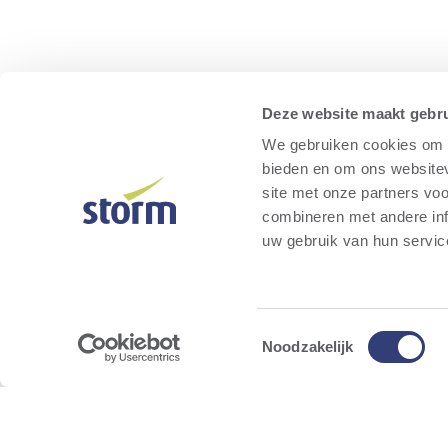
Deze website maakt gebru
We gebruiken cookies om c
bieden en om ons websitev
site met onze partners vo
combineren met andere inf
uw gebruik van hun servic
Toestemmingsselectie
Noodzakelijk