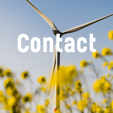
Contact