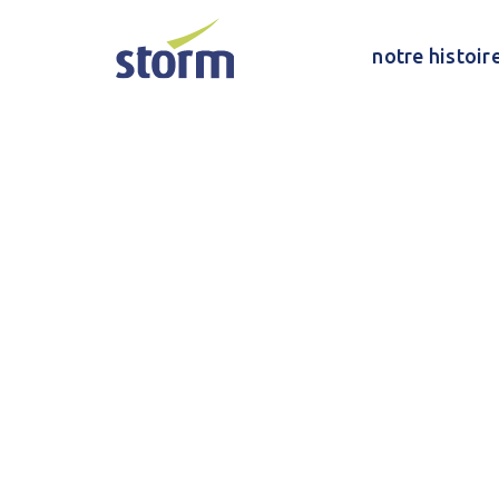
notre histoir