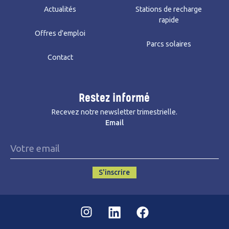
Actualités
Stations de recharge
rapide
Offres d'emploi
Parcs solaires
Contact
Restez informé
Recevez notre newsletter trimestrielle.
Email
S'inscrire
Instagram
Linkedin
Facebook