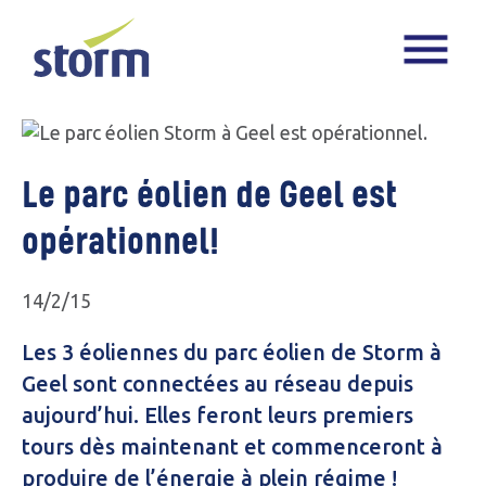
Le parc éolien de Geel est
opérationnel!
14/2/15
Les 3 éoliennes du parc éolien de Storm à
Geel sont connectées au réseau depuis
aujourd’hui. Elles feront leurs premiers
tours dès maintenant et commenceront à
produire de l’énergie à plein régime !