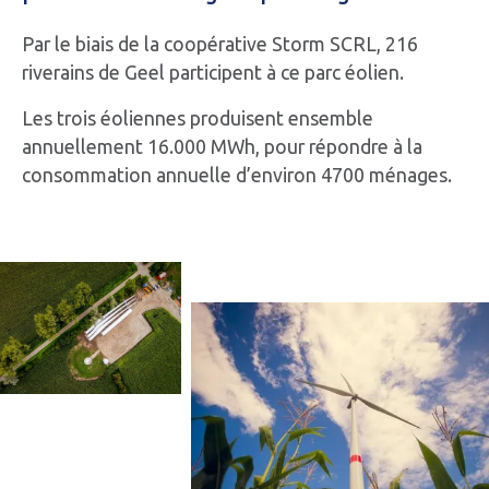
Par le biais de la coopérative Storm SCRL, 216
riverains de Geel participent à ce parc éolien.
Les trois éoliennes produisent ensemble
annuellement 16.000 MWh, pour répondre à la
consommation annuelle d’environ 4700 ménages.