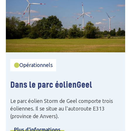
Opérationnels
Dans le parc éolien
Geel
Le parc éolien Storm de Geel comporte trois
éoliennes. Il se situe au l'autoroute E313
(province de Anvers).
Plus d'informations