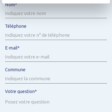
Nom*
Téléphone
E-mail*
Commune
Votre question*