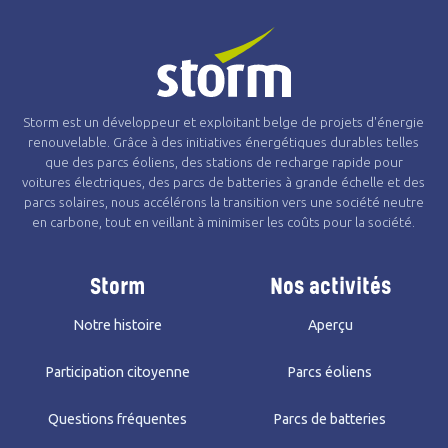
Storm est un développeur et exploitant belge de projets d'énergie
renouvelable. Grâce à des initiatives énergétiques durables telles
que des parcs éoliens, des stations de recharge rapide pour
voitures électriques, des parcs de batteries à grande échelle et des
parcs solaires, nous accélérons la transition vers une société neutre
en carbone, tout en veillant à minimiser les coûts pour la société.
Storm
Nos activités
Notre histoire
Aperçu
Participation citoyenne
Parcs éoliens
Questions fréquentes
Parcs de batteries