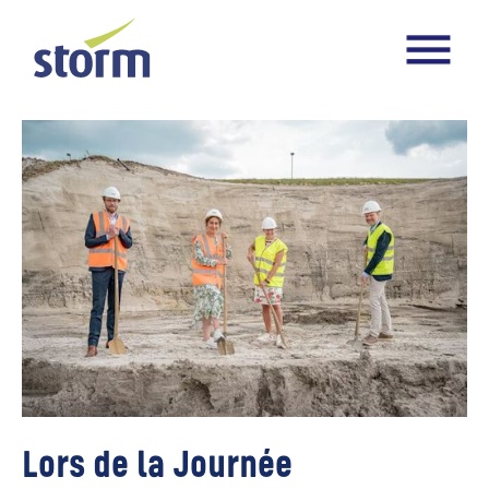
Lors de la Journée