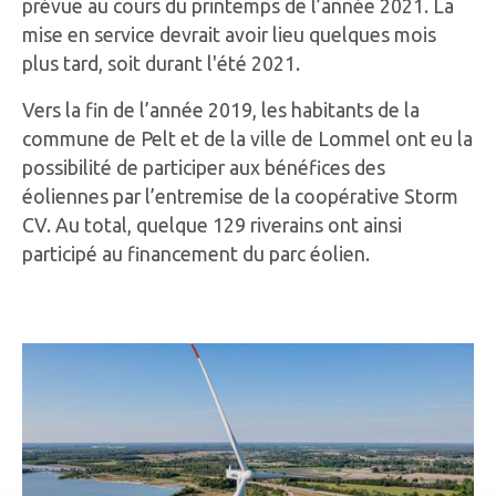
prévue au cours du printemps de l’année 2021. La
mise en service devrait avoir lieu quelques mois
plus tard, soit durant l'été 2021.
Vers la fin de l’année 2019, les habitants de la
commune de Pelt et de la ville de Lommel ont eu la
possibilité de participer aux bénéfices des
éoliennes par l’entremise de la coopérative Storm
CV. Au total, quelque 129 riverains ont ainsi
participé au financement du parc éolien.