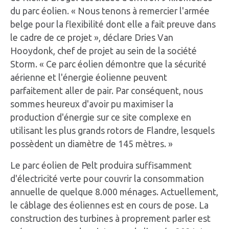
du parc éolien. « Nous tenons à remercier l'armée
belge pour la flexibilité dont elle a fait preuve dans
le cadre de ce projet », déclare Dries Van
Hooydonk, chef de projet au sein de la société
Storm. « Ce parc éolien démontre que la sécurité
aérienne et l'énergie éolienne peuvent
parfaitement aller de pair. Par conséquent, nous
sommes heureux d'avoir pu maximiser la
production d'énergie sur ce site complexe en
utilisant les plus grands rotors de Flandre, lesquels
possèdent un diamètre de 145 mètres. »
Le parc éolien de Pelt produira suffisamment
d'électricité verte pour couvrir la consommation
annuelle de quelque 8.000 ménages. Actuellement,
le câblage des éoliennes est en cours de pose. La
construction des turbines à proprement parler est