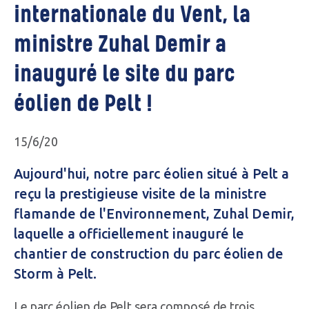
internationale du Vent, la
ministre Zuhal Demir a
inauguré le site du parc
éolien de Pelt !
15/6/20
Aujourd'hui, notre parc éolien situé à Pelt a
reçu la prestigieuse visite de la ministre
flamande de l'Environnement, Zuhal Demir,
laquelle a officiellement inauguré le
chantier de construction du parc éolien de
Storm à Pelt.
Le parc éolien de Pelt sera composé de trois