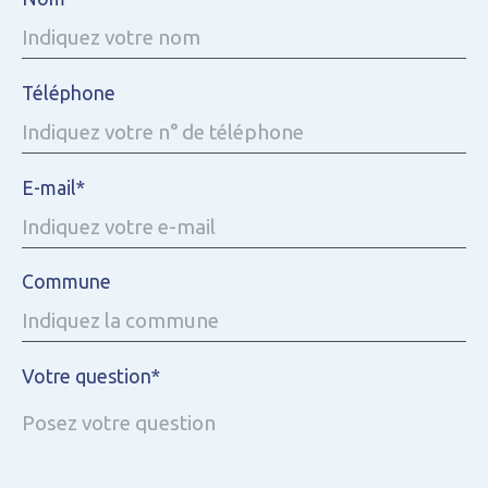
Téléphone
E-mail*
Commune
Votre question*