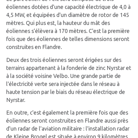
éoliennes dotées d'une capacité électrique de 4,0 à
4,5 MW, et équipées d'un diamètre de rotor de 145
mètres. Qui plus est, la hauteur du mât des
éoliennes s’élèvera à 170 mètres. C'est la première
fois que des éoliennes de telles dimensions seront
construites en Flandre.
Deux des trois éoliennes seront érigées sur des
terrains appartenant à la fonderie de zinc Nyrstar et
à la société voisine Velbo. Une grande partie de
l'électricité verte sera injectée dans le réseau à
haute tension par le biais du réseau électrique de
Nyrstar.
En outre, c'est également la première fois que des
éoliennes seront construites en Flandre aussi près
d'un radar de l'aviation militaire : l'installation radar
de Kleine Brogel est située à environ 9 kilomètres