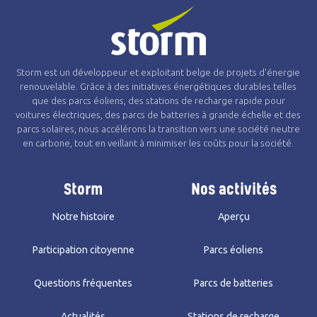
Storm est un développeur et exploitant belge de projets d'énergie
renouvelable. Grâce à des initiatives énergétiques durables telles
que des parcs éoliens, des stations de recharge rapide pour
voitures électriques, des parcs de batteries à grande échelle et des
parcs solaires, nous accélérons la transition vers une société neutre
en carbone, tout en veillant à minimiser les coûts pour la société.
Storm
Nos activités
Notre histoire
Aperçu
Participation citoyenne
Parcs éoliens
Questions fréquentes
Parcs de batteries
Actualités
Stations de recharge