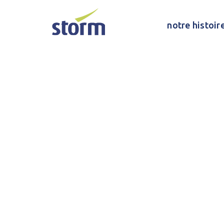
notre histoir