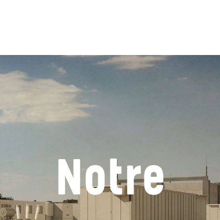
Notre