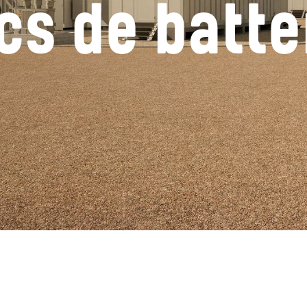
cs de batte