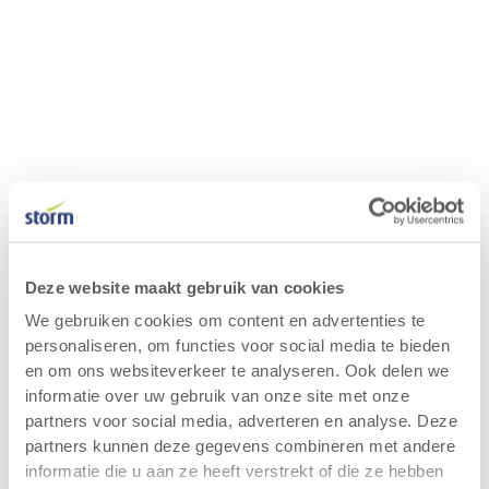
Deze website maakt gebruik van cookies
We gebruiken cookies om content en advertenties te
personaliseren, om functies voor social media te bieden
en om ons websiteverkeer te analyseren. Ook delen we
informatie over uw gebruik van onze site met onze
partners voor social media, adverteren en analyse. Deze
partners kunnen deze gegevens combineren met andere
informatie die u aan ze heeft verstrekt of die ze hebben