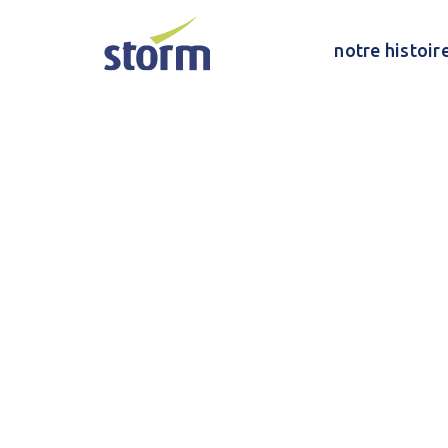
notre histoir