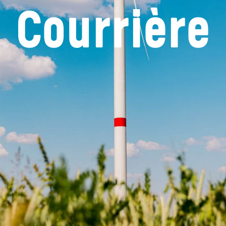
Courrière