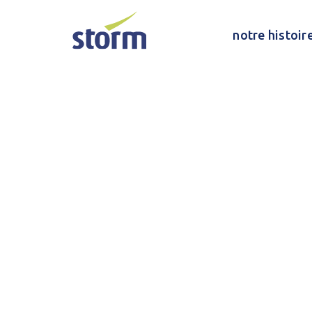
notre histoir