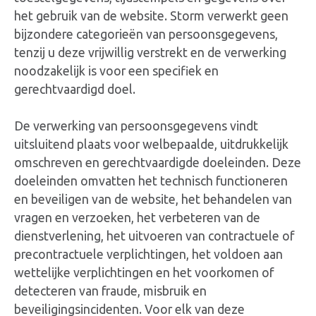
het gebruik van de website. Storm verwerkt geen
bijzondere categorieën van persoonsgegevens,
tenzij u deze vrijwillig verstrekt en de verwerking
noodzakelijk is voor een specifiek en
gerechtvaardigd doel.
De verwerking van persoonsgegevens vindt
uitsluitend plaats voor welbepaalde, uitdrukkelijk
omschreven en gerechtvaardigde doeleinden. Deze
doeleinden omvatten het technisch functioneren
en beveiligen van de website, het behandelen van
vragen en verzoeken, het verbeteren van de
dienstverlening, het uitvoeren van contractuele of
precontractuele verplichtingen, het voldoen aan
wettelijke verplichtingen en het voorkomen of
detecteren van fraude, misbruik en
beveiligingsincidenten. Voor elk van deze