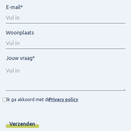
E-mail*
Woonplaats
Jouw vraag*
Ik ga akkoord met de
Privacy policy