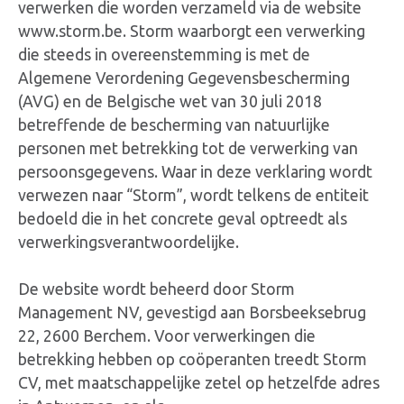
verwerken die worden verzameld via de website
www.storm.be. Storm waarborgt een verwerking
die steeds in overeenstemming is met de
Algemene Verordening Gegevensbescherming
(AVG) en de Belgische wet van 30 juli 2018
betreffende de bescherming van natuurlijke
personen met betrekking tot de verwerking van
persoonsgegevens. Waar in deze verklaring wordt
verwezen naar “Storm”, wordt telkens de entiteit
bedoeld die in het concrete geval optreedt als
verwerkingsverantwoordelijke.
De website wordt beheerd door Storm
Management NV, gevestigd aan Borsbeeksebrug
22, 2600 Berchem. Voor verwerkingen die
betrekking hebben op coöperanten treedt Storm
CV, met maatschappelijke zetel op hetzelfde adres