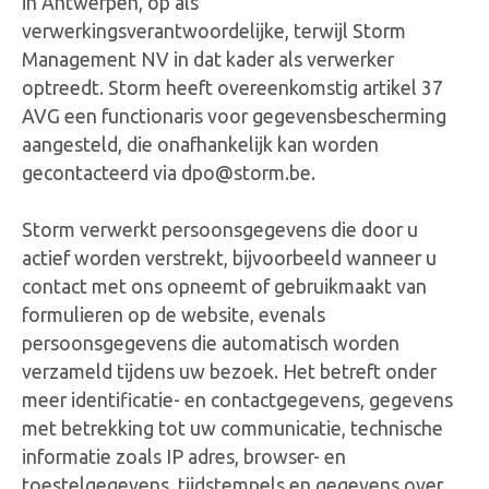
in Antwerpen, op als
verwerkingsverantwoordelijke, terwijl Storm
Management NV in dat kader als verwerker
optreedt. Storm heeft overeenkomstig artikel 37
AVG een functionaris voor gegevensbescherming
aangesteld, die onafhankelijk kan worden
gecontacteerd via dpo@storm.be.
Storm verwerkt persoonsgegevens die door u
actief worden verstrekt, bijvoorbeeld wanneer u
contact met ons opneemt of gebruikmaakt van
formulieren op de website, evenals
persoonsgegevens die automatisch worden
verzameld tijdens uw bezoek. Het betreft onder
meer identificatie- en contactgegevens, gegevens
met betrekking tot uw communicatie, technische
informatie zoals IP adres, browser- en
toestelgegevens, tijdstempels en gegevens over