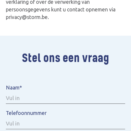
verklaring of over de verwerking van
persoonsgegevens kunt u contact opnemen via
privacy@storm.be.
Stel ons een vraag
Naam*
Telefoonnummer