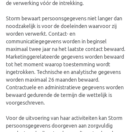
de verwerking vóór de intrekking.
Storm bewaart persoonsgegevens niet langer dan
noodzakelijk is voor de doeleinden waarvoor zij
worden verwerkt. Contact- en
communicatiegegevens worden in beginsel
maximaal twee jaar na het laatste contact bewaard.
Marketinggerelateerde gegevens worden bewaard
tot het moment waarop toestemming wordt
ingetrokken. Technische en analytische gegevens
worden maximaal 26 maanden bewaard.
Contractuele en administratieve gegevens worden
bewaard gedurende de termijn die wettelijk is
voorgeschreven.
Voor de uitvoering van haar activiteiten kan Storm
persoonsgegevens doorgeven aan zorgvuldig