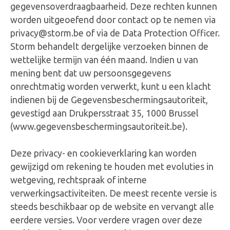
gegevensoverdraagbaarheid. Deze rechten kunnen
worden uitgeoefend door contact op te nemen via
privacy@storm.be of via de Data Protection Officer.
Storm behandelt dergelijke verzoeken binnen de
wettelijke termijn van één maand. Indien u van
mening bent dat uw persoonsgegevens
onrechtmatig worden verwerkt, kunt u een klacht
indienen bij de Gegevensbeschermingsautoriteit,
gevestigd aan Drukpersstraat 35, 1000 Brussel
(www.gegevensbeschermingsautoriteit.be).
Deze privacy- en cookieverklaring kan worden
gewijzigd om rekening te houden met evoluties in
wetgeving, rechtspraak of interne
verwerkingsactiviteiten. De meest recente versie is
steeds beschikbaar op de website en vervangt alle
eerdere versies. Voor verdere vragen over deze