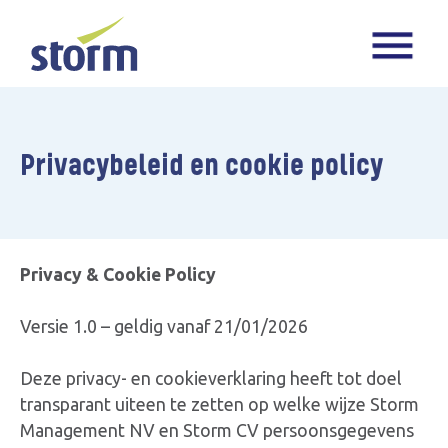
Privacybeleid en cookie policy
Privacy & Cookie Policy
Versie 1.0 – geldig vanaf 21/01/2026
Deze privacy- en cookieverklaring heeft tot doel
transparant uiteen te zetten op welke wijze Storm
Management NV en Storm CV persoonsgegevens