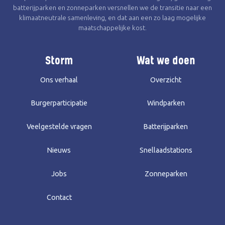
batterijparken en zonneparken versnellen we de transitie naar een
klimaatneutrale samenleving, en dat aan een zo laag mogelijke
maatschappelijke kost.
Storm
Wat we doen
Ons verhaal
Overzicht
Burgerparticipatie
Windparken
Veelgestelde vragen
Batterijparken
Nieuws
Snellaadstations
Jobs
Zonneparken
Contact