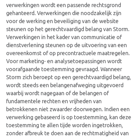
verwerkingen wordt een passende rechtsgrond
gehanteerd. Verwerkingen die noodzakelijk zijn
voor de werking en beveiliging van de website
steunen op het gerechtvaardigd belang van Storm.
Verwerkingen in het kader van communicatie of
dienstverlening steunen op de uitvoering van een
overeenkomst of op precontractuele maatregelen.
Voor marketing- en analysetoepassingen wordt
voorafgaande toestemming gevraagd. Wanneer
Storm zich beroept op een gerechtvaardigd belang,
wordt steeds een belangenafweging uitgevoerd
waarbij wordt nagegaan of de belangen of
fundamentele rechten en vrijheden van
betrokkenen niet zwaarder doorwegen. Indien een
verwerking gebaseerd is op toestemming, kan deze
toestemming te allen tijde worden ingetrokken,
zonder afbreuk te doen aan de rechtmatigheid van