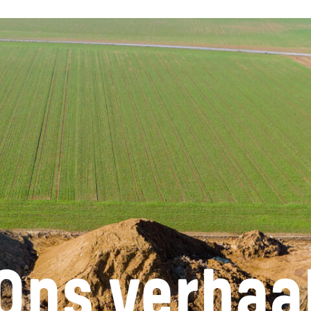
Ons verhaa