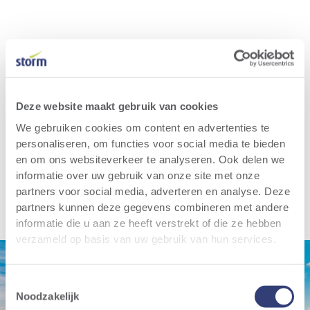
Deze website maakt gebruik van cookies
We gebruiken cookies om content en advertenties te
personaliseren, om functies voor social media te bieden
en om ons websiteverkeer te analyseren. Ook delen we
informatie over uw gebruik van onze site met onze
partners voor social media, adverteren en analyse. Deze
partners kunnen deze gegevens combineren met andere
informatie die u aan ze heeft verstrekt of die ze hebben
verzameld op basis van uw gebruik van hun services.
Toestemmingsselectie
Noodzakelijk