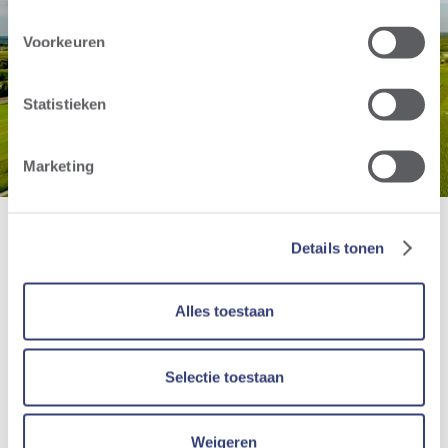
Windpark
Voorkeuren
Retie
Statistieken
Marketing
Details tonen
Alles toestaan
Selectie toestaan
Weigeren