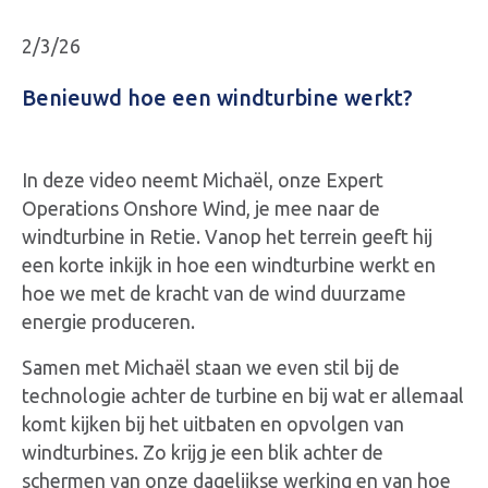
2/3/26
Benieuwd hoe een windturbine werkt?
In deze video neemt Michaël, onze Expert
Operations Onshore Wind, je mee naar de
windturbine in Retie. Vanop het terrein geeft hij
een korte inkijk in hoe een windturbine werkt en
hoe we met de kracht van de wind duurzame
energie produceren.
Samen met Michaël staan we even stil bij de
technologie achter de turbine en bij wat er allemaal
komt kijken bij het uitbaten en opvolgen van
windturbines. Zo krijg je een blik achter de
schermen van onze dagelijkse werking en van hoe