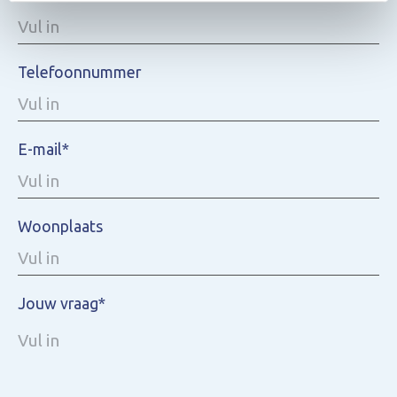
Telefoonnummer
E-mail*
Woonplaats
Jouw vraag*