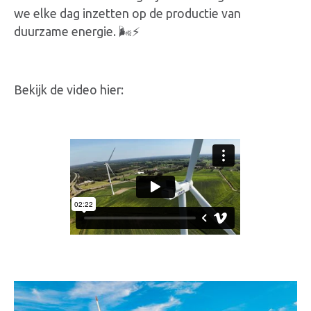
we elke dag inzetten op de productie van
duurzame energie. 🌬️⚡
Bekijk de video hier: