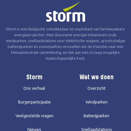
Storm is een Belgische ontwikkelaar en exploitant van hernieuwbare
energieprojecten. Met duurzame energie-initiatieven zoals
windparken, snellaadstations voor elektrische wagens, grootschalige
batterijparken en zonneparken versnellen we de transitie naar een
klimaatneutrale samenleving, en dat aan een zo laag mogelijke
maatschappelijke kost.
Storm
Wat we doen
Ons verhaal
Overzicht
Burgerparticipatie
Windparken
Veelgestelde vragen
Batterijparken
Nieuws
Snellaadstations