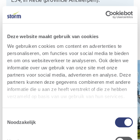
Meer info
Deze website maakt gebruik van cookies
Relevant nieuws
Al het nieuws
We gebruiken cookies om content en advertenties te
personaliseren, om functies voor social media te bieden
en om ons websiteverkeer te analyseren. Ook delen we
informatie over uw gebruik van onze site met onze
partners voor social media, adverteren en analyse. Deze
partners kunnen deze gegevens combineren met andere
informatie die u aan ze heeft verstrekt of die ze hebben
verzameld op basis van uw gebruik van hun services.
Toestemmingsselectie
Noodzakelijk