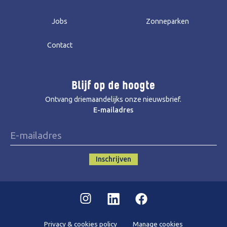
Jobs
Zonneparken
Contact
Blijf op de hoogte
Ontvang driemaandelijks onze nieuwsbrief.
E-mailadres
Inschrijven
Instagram
Linkedin
Facebook
Privacy & cookies policy
Manage cookies