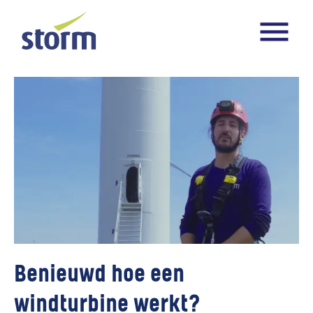
Benieuwd hoe een
windturbine werkt?