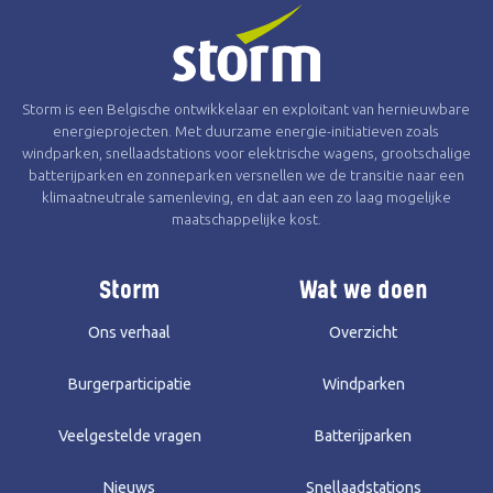
Storm is een Belgische ontwikkelaar en exploitant van hernieuwbare
energieprojecten. Met duurzame energie-initiatieven zoals
windparken, snellaadstations voor elektrische wagens, grootschalige
batterijparken en zonneparken versnellen we de transitie naar een
klimaatneutrale samenleving, en dat aan een zo laag mogelijke
maatschappelijke kost.
Storm
Wat we doen
Ons verhaal
Overzicht
Burgerparticipatie
Windparken
Veelgestelde vragen
Batterijparken
Nieuws
Snellaadstations