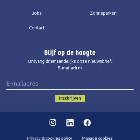
Jobs
Zonneparken
Contact
Blijf op de hoogte
Ontvang driemaandelijks onze nieuwsbrief.
E-mailadres
Inschrijven
Instagram
Linkedin
Facebook
Privacy & cookies policy
Manage cookies