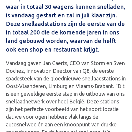
waar in totaal 30 wagens kunnen snelladen,
is vandaag gestart en zal in juli klaar zijn.
Deze snellaadstations zijn de eerste van de
in totaal 200 die de komende jaren in ons
land gebouwd worden, waarvan de helft
ook een shop en restaurant krijgt.
Vandaag gaven Jan Caerts, CEO van Storm en Sven
Dochez, Innovation Director van Q8, de eerste
spadesteek van de gloednieuwe snellaadstations in
Oost-Vlaanderen, Limburg en Vlaams-Brabant. “Dit
is een geweldige eerste stap in de uitbouw van ons
snellaadnetwerk over heel België. Deze stations
zijn het perfecte voorbeeld van het soort locatie
dat we voor ogen hebben: vlak langs de
autosnelweg én aan een knooppunt van drukke