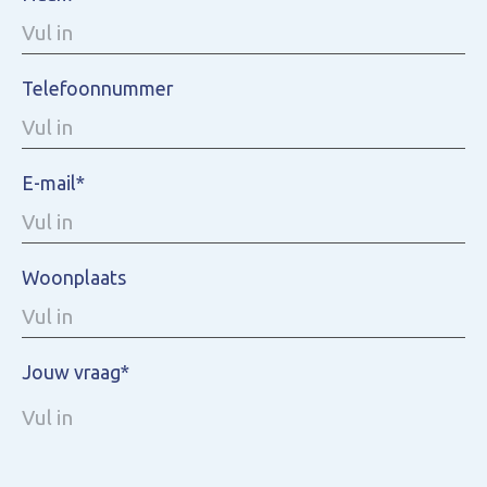
Telefoonnummer
E-mail*
Woonplaats
Jouw vraag*