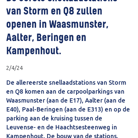
van Storm en Q8 zullen
openen in Waasmunster,
Aalter, Beringen en
Kampenhout.
2/4/24
De allereerste snellaadstations van Storm
en Q8 komen aan de carpoolparkings van
Waasmunster (aan de E17), Aalter (aan de
E40), Paal-Beringen (aan de E313) en op de
parking aan de kruising tussen de
Leuvense- en de Haachtsesteenweg in
Kampenhout. De bouw van de stations,