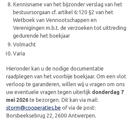
Kennisname van het bijzonder verslag van het
bestuursorgaan cf. artikel 6:120 §2 van het
Wetboek van Vennootschappen en
Verenigingen m.b.t. de verzoeken tot uittreding
gedurende het boekjaar
Volmacht
Varia
Hieronder kan u de nodige documentatie
raadplegen van het voorbije boekjaar. Om een vlot
verloop te garanderen, willen wij u vragen om ons
uw eventuele vragen tegen uiterlijk
donderdag 7
mei 2026
te bezorgen. Dit kan via mail:
storm@cooperaties.be
of via de post:
Borsbeeksebrug 22, 2600 Antwerpen.