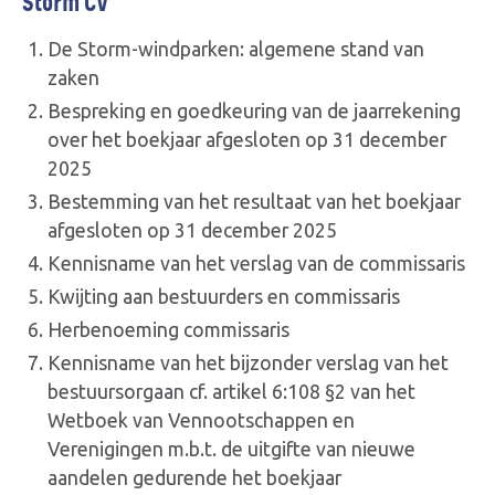
Storm CV
De Storm-windparken: algemene stand van
zaken
Bespreking en goedkeuring van de jaarrekening
over het boekjaar afgesloten op 31 december
2025
Bestemming van het resultaat van het boekjaar
afgesloten op 31 december 2025
Kennisname van het verslag van de commissaris
Kwijting aan bestuurders en commissaris
Herbenoeming commissaris
Kennisname van het bijzonder verslag van het
bestuursorgaan cf. artikel 6:108 §2 van het
Wetboek van Vennootschappen en
Verenigingen m.b.t. de uitgifte van nieuwe
aandelen gedurende het boekjaar