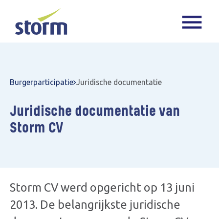
Burgerparticipatie
Juridische documentatie
Juridische documentatie van
Storm CV
Storm CV werd opgericht op 13 juni
2013. De belangrijkste juridische