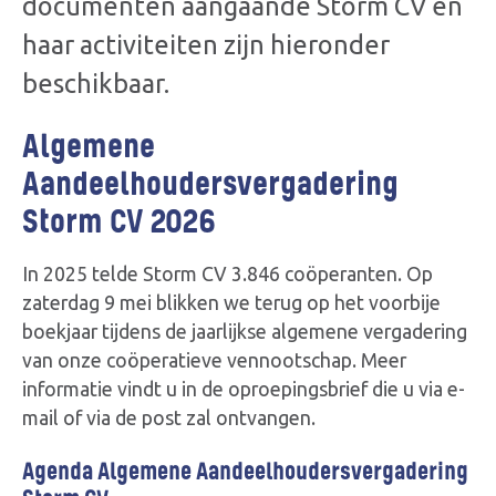
documenten aangaande Storm CV en
haar activiteiten zijn hieronder
beschikbaar.
Algemene
Aandeelhoudersvergadering
Storm CV 2026
In 2025 telde Storm CV 3.846 coöperanten. Op
zaterdag 9 mei blikken we terug op het voorbije
boekjaar tijdens de jaarlijkse algemene vergadering
van onze coöperatieve vennootschap. Meer
informatie vindt u in de oproepingsbrief die u via e-
mail of via de post zal ontvangen.
Agenda Algemene Aandeelhoudersvergadering