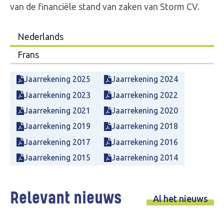
van de financiële stand van zaken van Storm CV.
Nederlands
Frans
Jaarrekening 2025
Jaarrekening 2024
Jaarrekening 2023
Jaarrekening 2022
Jaarrekening 2021
Jaarrekening 2020
Jaarrekening 2019
Jaarrekening 2018
Jaarrekening 2017
Jaarrekening 2016
Jaarrekening 2015
Jaarrekening 2014
Relevant nieuws
Al het nieuws