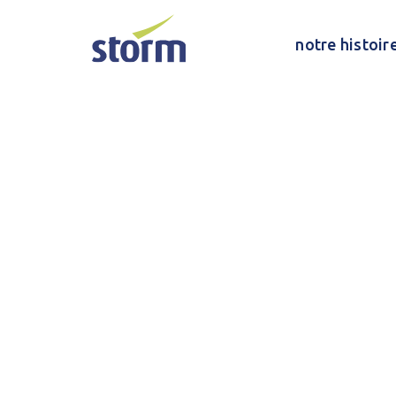
notre histoir