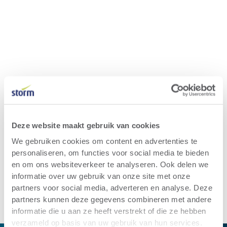
Deze website maakt gebruik van cookies
We gebruiken cookies om content en advertenties te
personaliseren, om functies voor social media te bieden
en om ons websiteverkeer te analyseren. Ook delen we
informatie over uw gebruik van onze site met onze
partners voor social media, adverteren en analyse. Deze
partners kunnen deze gegevens combineren met andere
informatie die u aan ze heeft verstrekt of die ze hebben
verzameld op basis van uw gebruik van hun services.