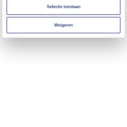
Selectie toestaan
Weigeren