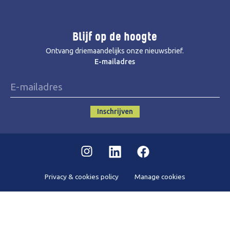
Blijf op de hoogte
Ontvang driemaandelijks onze nieuwsbrief.
E-mailadres
Inschrijven
Instagram
Linkedin
Facebook
Privacy & cookies policy
Manage cookies