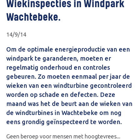
Wiekinspecties in Windpark
Wachtebeke.
14/9/14
Om de optimale energieproductie van een
windpark te garanderen, moeten er
regelmatig onderhoud en controles
gebeuren. Zo moeten eenmaal per jaar de
wieken van een windturbine gecontroleerd
worden op schade en defecten. Deze
maand was het de beurt aan de wieken van
de windturbines in Wachtebeke om nog
eens grondig geïnspecteerd te worden.
Geen beroep voor mensen met hoogtevrees...