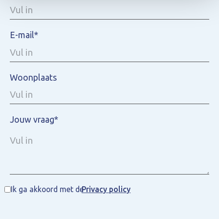
E-mail*
Woonplaats
Jouw vraag*
Ik ga akkoord met de
Privacy policy