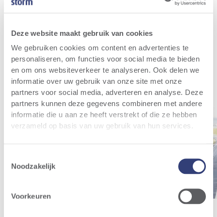
Relevant nieuws
Al het nieuws
Deze website maakt gebruik van cookies
We gebruiken cookies om content en advertenties te
personaliseren, om functies voor social media te bieden
en om ons websiteverkeer te analyseren. Ook delen we
informatie over uw gebruik van onze site met onze
partners voor social media, adverteren en analyse. Deze
partners kunnen deze gegevens combineren met andere
informatie die u aan ze heeft verstrekt of die ze hebben
verzameld op basis van uw gebruik van hun services.
Toestemmingsselectie
Noodzakelijk
Voorkeuren