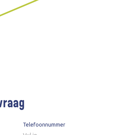
vraag
Telefoonnummer