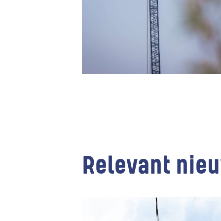
Relevant nie