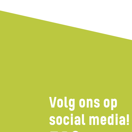
Volg ons op
social media!