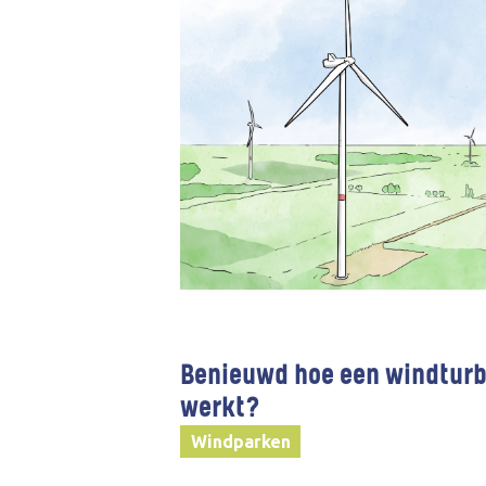
Benieuwd hoe een windturb
werkt?
Windparken