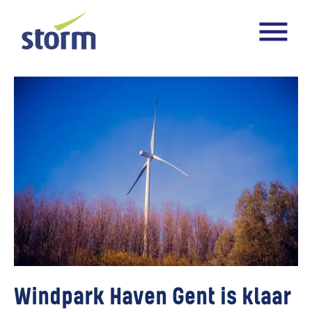
Windpark Haven Gent is klaar