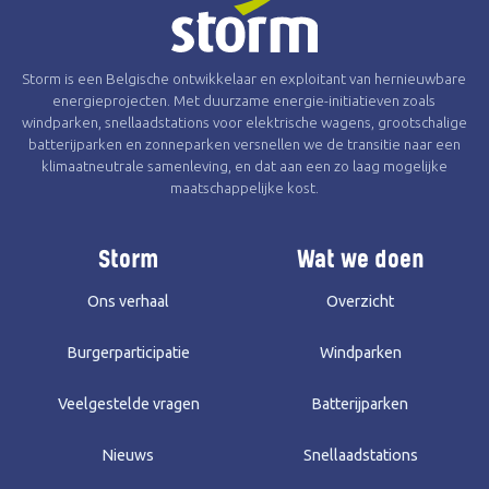
Storm is een Belgische ontwikkelaar en exploitant van hernieuwbare
energieprojecten. Met duurzame energie-initiatieven zoals
windparken, snellaadstations voor elektrische wagens, grootschalige
batterijparken en zonneparken versnellen we de transitie naar een
klimaatneutrale samenleving, en dat aan een zo laag mogelijke
maatschappelijke kost.
Storm
Wat we doen
Ons verhaal
Overzicht
Burgerparticipatie
Windparken
Veelgestelde vragen
Batterijparken
Nieuws
Snellaadstations