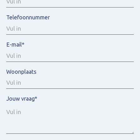
Telefoonnummer
E-mail*
Woonplaats
Jouw vraag*