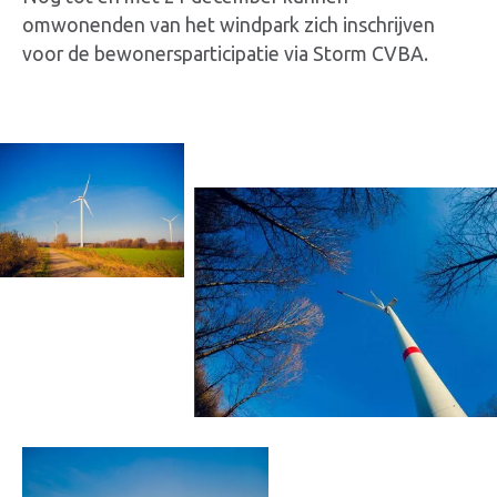
omwonenden van het windpark zich inschrijven
voor de bewonersparticipatie via Storm CVBA.