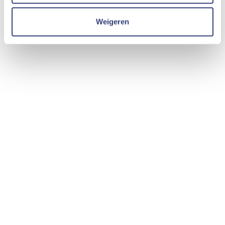
Weigeren