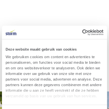
Deze website maakt gebruik van cookies
We gebruiken cookies om content en advertenties te
personaliseren, om functies voor social media te bieden
en om ons websiteverkeer te analyseren. Ook delen we
informatie over uw gebruik van onze site met onze
partners voor social media, adverteren en analyse. Deze
partners kunnen deze gegevens combineren met andere
informatie die u aan ze heeft verstrekt of die ze hebben
verzameld op basis van uw gebruik van hun services.