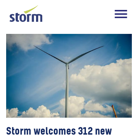
Storm welcomes 312 new