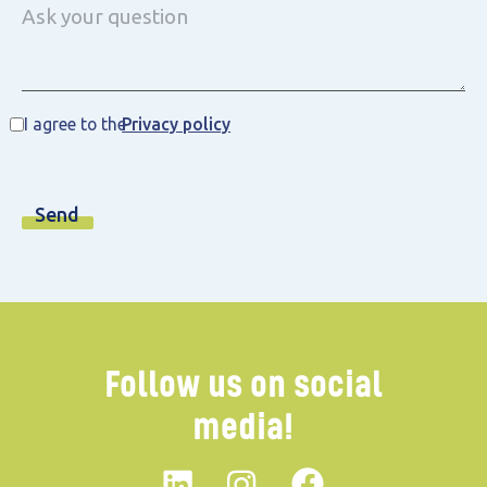
I agree to the
Privacy policy
Follow us on social
media!