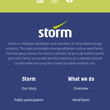
Linkedin
instagram
Facebook
Storm is a Belgian developer and operator of renewable energy
projects. Through sustainable energy initiatives such as wind farms,
fast-charging stations for electric vehicles, large-scale battery parks
and solar farms, we accelerate the transition to a climate-neutral
society while ensuring the lowest possible societal cost.
Storm
What we do
Our story
Overview
Public participation
Wind farms