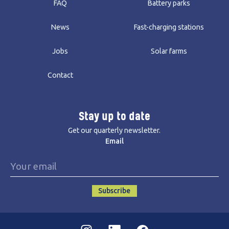
FAQ
Battery parks
News
Fast-charging stations
Jobs
Solar farms
Contact
Stay up to date
Get our quarterly newsletter.
Email
Subscribe