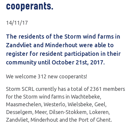
cooperants.
14/11/17
The residents of the Storm wind farms in
Zandvliet and Minderhout were able to
register for resident participation in their
community until October 21st, 2017.
We welcome 312 new cooperants!
Storm SCRL currently has a total of 2361 members
for the Storm wind farms in Wachtebeke,
Maasmechelen, Westerlo, Wielsbeke, Geel,
Desselgem, Meer, Dilsen-Stokkem, Lokeren,
Zandvliet, Minderhout and the Port of Ghent.