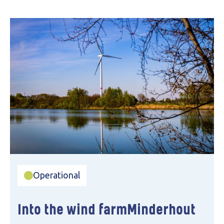
Operational
Into the wind farm
Minderhout