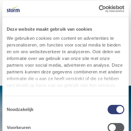
Deze website maakt gebruik van cookies
We gebruiken cookies om content en advertenties te
personaliseren, om functies voor social media te bieden
en om ons websiteverkeer te analyseren. Ook delen we
informatie over uw gebruik van onze site met onze
partners voor social media, adverteren en analyse. Deze
partners kunnen deze gegevens combineren met andere
informatie die u aan ze heeft verstrekt of die ze hebben
verzameld op basis van uw gebruik van hun services.
Toestemmingsselectie
Noodzakelijk
Wind farm
Voorkeuren