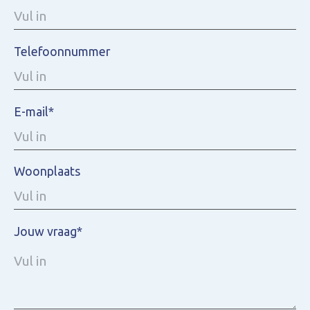
Telefoonnummer
E-mail*
Woonplaats
Jouw vraag*