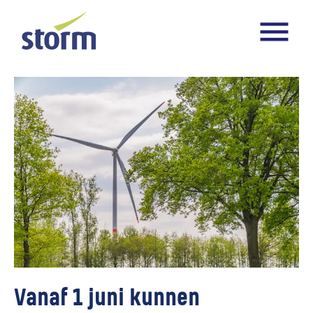
Vanaf 1 juni kunnen