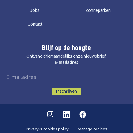
Jobs
Zonneparken
Contact
Blijf op de hoogte
Ontvang driemaandelijks onze nieuwsbrief.
E-mailadres
Inschrijven
Instagram
Linkedin
Facebook
Privacy & cookies policy
Manage cookies