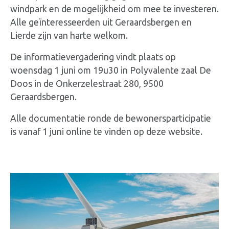
windpark en de mogelijkheid om mee te investeren.
Alle geïnteresseerden uit Geraardsbergen en
Lierde zijn van harte welkom.
De informatievergadering vindt plaats op
woensdag 1 juni om 19u30 in Polyvalente zaal De
Doos in de Onkerzelestraat 280, 9500
Geraardsbergen.
Alle documentatie ronde de bewonersparticipatie
is vanaf 1 juni online te vinden op deze website.