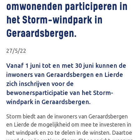
omwonenden participeren in
het Storm-windpark in
Geraardsbergen.
27/5/22
Vanaf 1 juni tot en met 30 juni kunnen de
inwoners van Geraardsbergen en Lierde
zich inschrijven voor de
bewonersparticipatie van het Storm-
windpark in Geraardsbergen.
Storm biedt aan de inwoners van Geraardsbergen
en Lierde de mogelijkheid om mee te investeren in
het windpark en zo te delen in de winsten. Daartoe