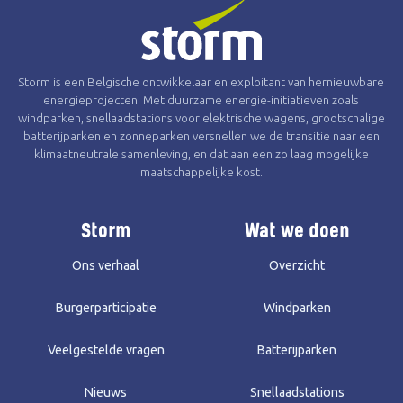
Storm is een Belgische ontwikkelaar en exploitant van hernieuwbare
energieprojecten. Met duurzame energie-initiatieven zoals
windparken, snellaadstations voor elektrische wagens, grootschalige
batterijparken en zonneparken versnellen we de transitie naar een
klimaatneutrale samenleving, en dat aan een zo laag mogelijke
maatschappelijke kost.
Storm
Wat we doen
Ons verhaal
Overzicht
Burgerparticipatie
Windparken
Veelgestelde vragen
Batterijparken
Nieuws
Snellaadstations