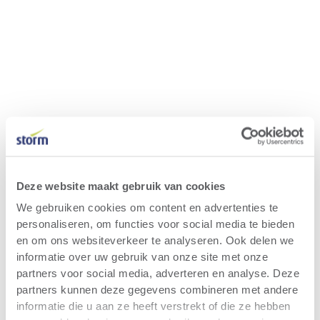
Deze website maakt gebruik van cookies
We gebruiken cookies om content en advertenties te
personaliseren, om functies voor social media te bieden
en om ons websiteverkeer te analyseren. Ook delen we
informatie over uw gebruik van onze site met onze
partners voor social media, adverteren en analyse. Deze
partners kunnen deze gegevens combineren met andere
informatie die u aan ze heeft verstrekt of die ze hebben