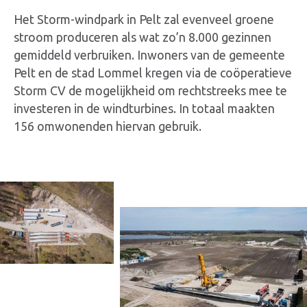
Het Storm-windpark in Pelt zal evenveel groene
stroom produceren als wat zo’n 8.000 gezinnen
gemiddeld verbruiken. Inwoners van de gemeente
Pelt en de stad Lommel kregen via de coöperatieve
Storm CV de mogelijkheid om rechtstreeks mee te
investeren in de windturbines. In totaal maakten
156 omwonenden hiervan gebruik.