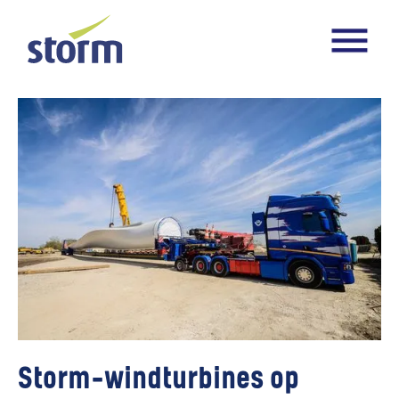
Storm-windturbines op