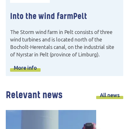
Into the wind farm
Pelt
The Storm wind farm in Pelt consists of three
wind turbines and is located north of the
Bocholt-Herentals canal, on the industrial site
of Nyrstar in Pelt (province of Limburg).
More info
Relevant news
All news