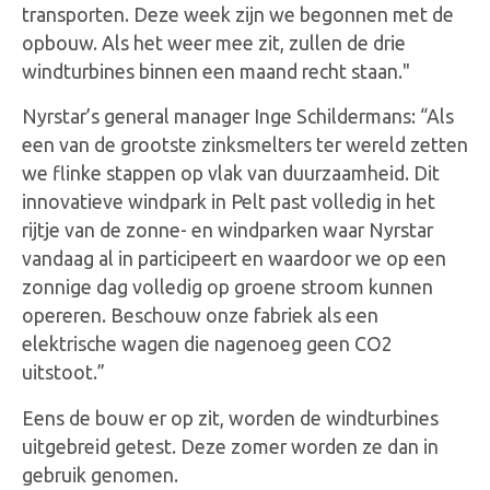
transporten. Deze week zijn we begonnen met de
opbouw. Als het weer mee zit, zullen de drie
windturbines binnen een maand recht staan."
Nyrstar’s general manager Inge Schildermans: “Als
een van de grootste zinksmelters ter wereld zetten
we flinke stappen op vlak van duurzaamheid. Dit
innovatieve windpark in Pelt past volledig in het
rijtje van de zonne- en windparken waar Nyrstar
vandaag al in participeert en waardoor we op een
zonnige dag volledig op groene stroom kunnen
opereren. Beschouw onze fabriek als een
elektrische wagen die nagenoeg geen CO2
uitstoot.”
Eens de bouw er op zit, worden de windturbines
uitgebreid getest. Deze zomer worden ze dan in
gebruik genomen.