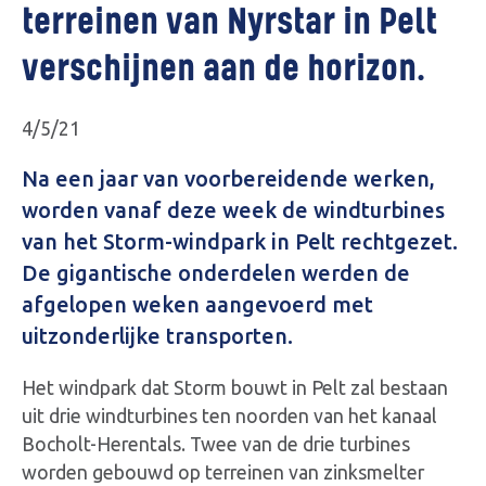
terreinen van Nyrstar in Pelt
verschijnen aan de horizon.
4/5/21
Na een jaar van voorbereidende werken,
worden vanaf deze week de windturbines
van het Storm-windpark in Pelt rechtgezet.
De gigantische onderdelen werden de
afgelopen weken aangevoerd met
uitzonderlijke transporten.
Het windpark dat Storm bouwt in Pelt zal bestaan
uit drie windturbines ten noorden van het kanaal
Bocholt-Herentals. Twee van de drie turbines
worden gebouwd op terreinen van zinksmelter