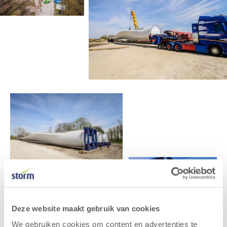
Deze website maakt gebruik van cookies
We gebruiken cookies om content en advertenties te