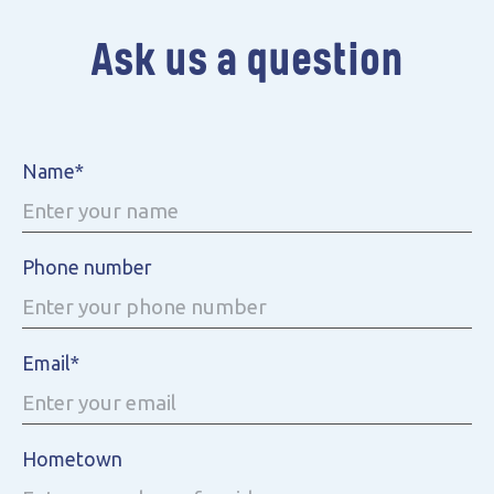
Ask us a question
Name*
Phone number
Email*
Hometown