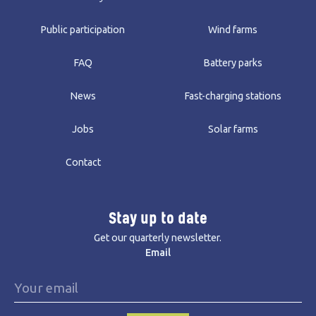
Public participation
Wind farms
FAQ
Battery parks
News
Fast-charging stations
Jobs
Solar farms
Contact
Stay up to date
Get our quarterly newsletter.
Email