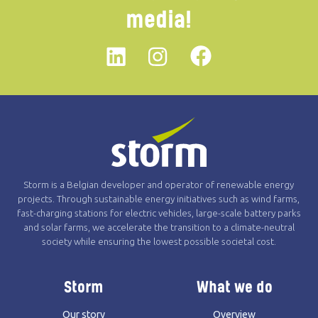
media!
Linkedin
instagram
Facebook
Storm is a Belgian developer and operator of renewable energy
projects. Through sustainable energy initiatives such as wind farms,
fast-charging stations for electric vehicles, large-scale battery parks
and solar farms, we accelerate the transition to a climate-neutral
society while ensuring the lowest possible societal cost.
Storm
What we do
Our story
Overview