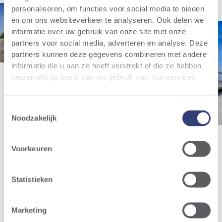
personaliseren, om functies voor social media te bieden
en om ons websiteverkeer te analyseren. Ook delen we
informatie over uw gebruik van onze site met onze
partners voor social media, adverteren en analyse. Deze
partners kunnen deze gegevens combineren met andere
informatie die u aan ze heeft verstrekt of die ze hebben
verzameld op basis van uw gebruik van hun services.
Toestemmingsselectie
Noodzakelijk
Voorkeuren
Statistieken
Marketing